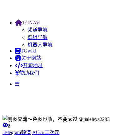
TGNAV
频道导航
群组导航
机器人导航
TGwiki
关于网站
开源地址
赞助我们
2
Telegram频道
ACG/二次元