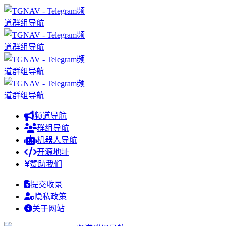
频道导航
群组导航
机器人导航
开源地址
赞助我们
提交收录
隐私政策
关于网站