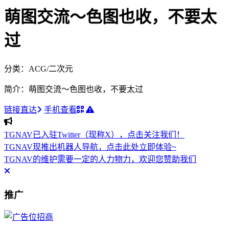
萌图交流～色图也收，不要太
过
分类：ACG/二次元
简介：萌图交流～色图也收，不要太过
链接直达
手机查看
TGNAV已入驻Twitter（现称X），点击关注我们！
TGNAV现推出机器人导航，点击此处立即体验~
TGNAV的维护需要一定的人力物力，欢迎您赞助我们
推广