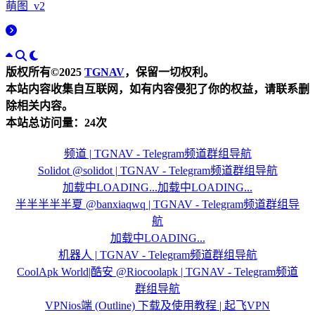
萌图_v2
版权所有©2025
TGNAV
，保留一切权利。
本站内容收集自互联网，如有内容侵犯了你的权益，请联系删
除相关内容。
本站总访问量：
24
次
频道 | TGNAV - Telegram频道群组导航
Solidot @solidot | TGNAV - Telegram频道群组导航
加载中LOADING...
加载中LOADING...
半半半半半夏 @banxiaqwq | TGNAV - Telegram频道群组导
航
加载中LOADING...
机器人 | TGNAV - Telegram频道群组导航
CoolApk World|酷安 @Riocoolapk | TGNAV - Telegram频道
群组导航
VPNios端 (Outline) 下载及使用教程 | 起飞VPN